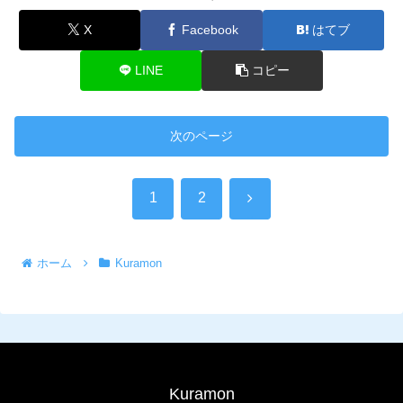
X
Facebook
はてブ
LINE
コピー
次のページ
次
1
2
へ
ホーム
Kuramon
Kuramon